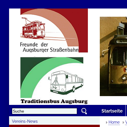
Startseite
Vereins-News
Home