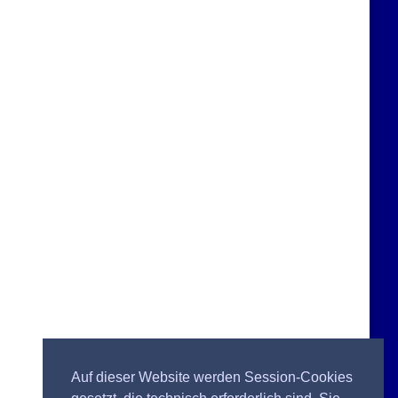
Auf dieser Website werden Session-Cookies