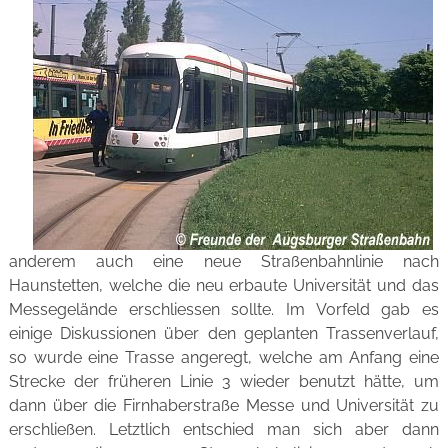
anderem auch eine neue Straßenbahnlinie nach
Haunstetten, welche die neu erbaute Universität und das
Messegelände erschliessen sollte. Im Vorfeld gab es
einige Diskussionen über den geplanten Trassenverlauf,
so wurde eine Trasse angeregt, welche am Anfang eine
Strecke der früheren Linie 3 wieder benutzt hätte, um
dann über die Firnhaberstraße Messe und Universität zu
erschließen. Letztlich entschied man sich aber dann