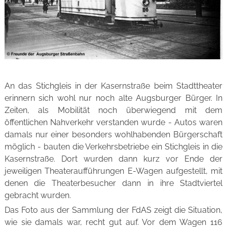
An das Stichgleis in der Kasernstraße beim Stadttheater
erinnern sich wohl nur noch alte Augsburger Bürger. In
Zeiten, als Mobilität noch überwiegend mit dem
öffentlichen Nahverkehr verstanden wurde - Autos waren
damals nur einer besonders wohlhabenden Bürgerschaft
möglich - bauten die Verkehrsbetriebe ein Stichgleis in die
Kasernstraße. Dort wurden dann kurz vor Ende der
jeweiligen Theateraufführungen E-Wagen aufgestellt, mit
denen die Theaterbesucher dann in ihre Stadtviertel
gebracht wurden.
Das Foto aus der Sammlung der FdAS zeigt die Situation,
wie sie damals war, recht gut auf. Vor dem Wagen 116