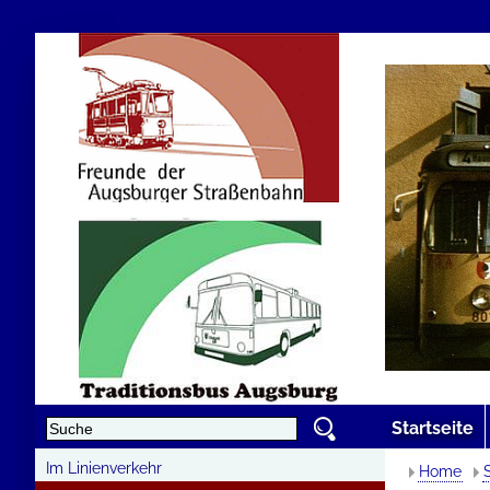
Startseite
Im Linienverkehr
Home