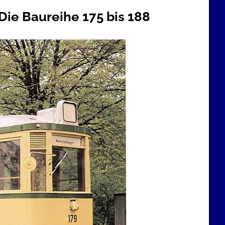
ie Baureihe 175 bis 188