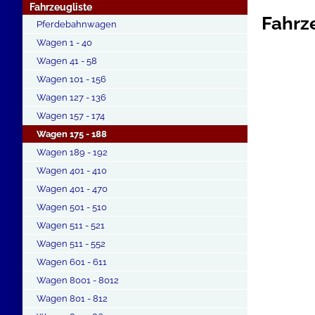
Fahrzeugliste
Fahrz
Pferdebahnwagen
Wagen 1 - 40
Wagen 41 - 58
Wagen 101 - 156
Wagen 127 - 136
Wagen 157 - 174
Wagen 175 - 188
Wagen 189 - 192
Wagen 401 - 410
Wagen 401 - 470
Wagen 501 - 510
Wagen 511 - 521
Wagen 511 - 552
Wagen 601 - 611
Wagen 8001 - 8012
Wagen 801 - 812