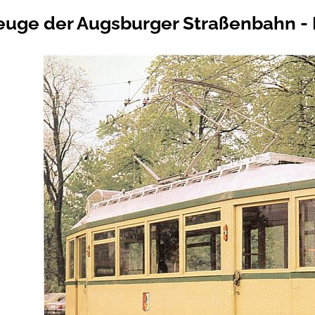
euge der Augsburger Straßenbahn - D