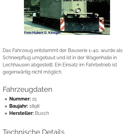
Das Fahrzeug entstammt der Bauserie 1-40, wurde als
Schneepflug umgebaut und ist in der Wagenhalle in
Lechhausen abgestellt. Ein Einsatz im Fahrbetrieb ist
gegenwärtig nicht möglich.
Fahrzeugdaten
Nummer:
15
Baujahr:
1898
Hersteller:
Busch
Technische Details