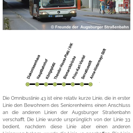
Die Omnibuslinie 43 ist eine relativ kurze Linie, die in erster
Linie den Bewohnern des Seniorenheims einen Anschluss
an die anderen Linien der Augsburger Straßenbahn
verschafft. Die Linie wurde ursprünglich von der Linie 33
bedient, nachdem diese Linie aber einen anderen