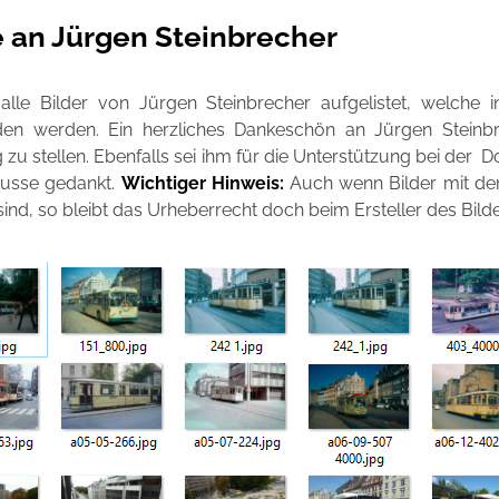
 an Jürgen Steinbrecher
 alle Bilder von Jürgen Steinbrecher aufgelistet, welc
en werden. Ein herzliches Dankeschön an Jürgen Steinb
 zu stellen. Ebenfalls sei ihm für die Unterstützung bei de
usse gedankt.
Wichtiger Hinweis:
Auch wenn Bilder mit d
ind, so bleibt das Urheberrecht doch beim Ersteller des Bilde