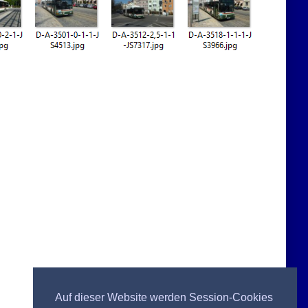
Auf dieser Website werden Session-Cookies