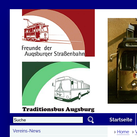
Startseite
Vereins-News
Home