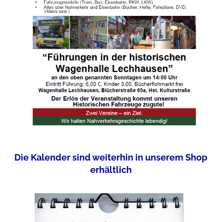
Die Kalender sind weiterhin in unserem Shop
erhältlich