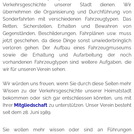
Verkehrsgeschichte unserer Stadt dienen. Wir
übernehmen die Organisierung und Durchführung von
Sonderfahrten mit verschiedenen Fahrzeugtypen. Das
Retten, Sicherstellen, Erhalten und Bewahren von
Gegenständen, Beschilderungen, Fahrplänen usw. muss
jetzt geschehen, da diese Dinge sonst unwiederbringlich
verloren gehen. Der Aufbau eines Fahrzeugmuseums
sowie die Erhaltung und Aufarbeitung der noch
vorhandenen Fahrzeugtypen sind weitere Aufgaben, die
wir für unseren Verein sehen.
Wir würden uns freuen, wenn Sie durch diese Seiten mehr
Wissen zu der Verkehrsgeschichte unserer Heimatstadt
bekommen oder sich gar entschliessen könnten, uns mit
Ihrer
Mitgliedschaft
zu unterstützen. Unser Verein besteht
seit dem 28. Juni 1989.
Sie wollen mehr wissen oder sind an Führungen