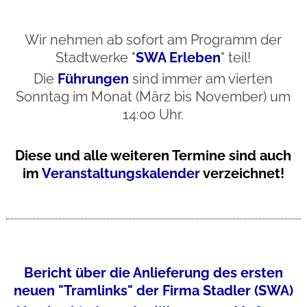
Wir nehmen ab sofort am Programm der
Stadtwerke "
SWA Erleben
" teil!
Die
Führungen
sind immer am vierten
Sonntag im Monat (März bis November) um
14:00 Uhr.
Diese und alle weiteren Termine sind auch
im
Veranstaltungskalender
verzeichnet!
Bericht über die Anlieferung des ersten
neuen "Tramlinks" der Firma Stadler (SWA)