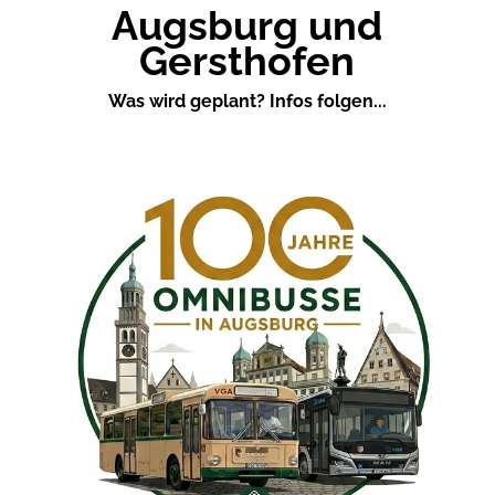
Augsburg und
Gersthofen
Was wird geplant? Infos folgen...