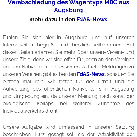
Verabschiedung des Wagentyps M8C aus
Augsburg
mehr dazu in den
FdAS-News
Fühlen Sie sich hier in Augsburg und auf unseren
Internetseiten begrüßt und herzlich willkommen. Auf
diesen Seiten erfahren Sie mehr über unsere Vereine und
unsere Ziele, denn wir sind offen für jeden an den Vereinen
und am Nahverkehr Interessierten. Aktuelle Meldungen zu
unseren Vereinen gibt es bei den
FdAS-News
, schauen Sie
einfach mal rein. Wir treten für den Erhalt und die
Aufwertung des öffentlichen Nahverkehrs in Augsburg
und Umgebung ein, da unserer Meinung nach sonst der
ökologische Kollaps bei weiterer Zunahme des
Individualverkehrs droht.
Unsere Aufgabe wird umfassend in unserer Satzung
beschrieben, kurz gesagt soll sie der Attraktivität der